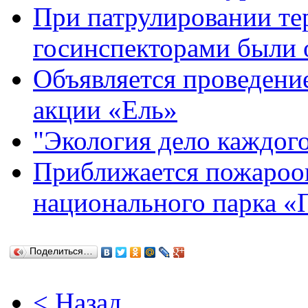
При патрулировании те
госинспекторами были 
Объявляется проведени
акции «Ель»
"Экология дело каждого
Приближается пожарооп
национального парка 
Поделиться…
< Назад