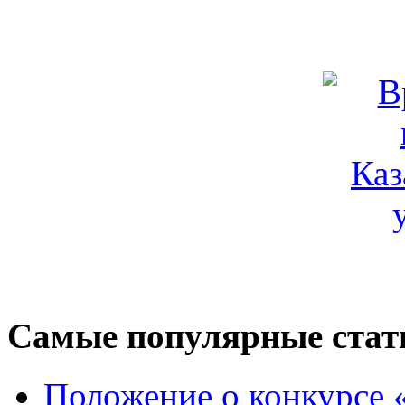
Самые популярные стат
Положение о конкурсе 