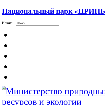
Национальный парк «ПР
Искать...