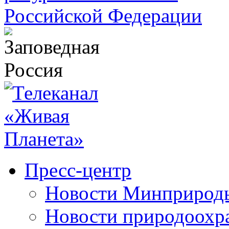
Пресс-центр
Новости Минприрод
Новости природоохр