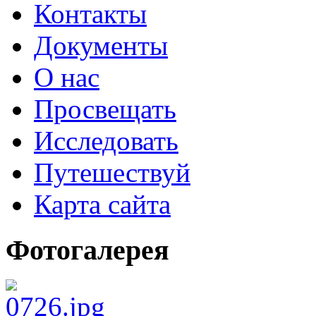
Контакты
Документы
О нас
Просвещать
Исследовать
Путешествуй
Карта сайта
Фотогалерея