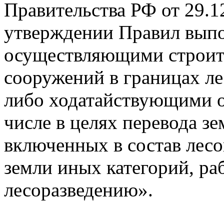
Правительства РФ от 29.
утверждении Правил выпо
осуществляющими строите
сооружений в границах л
либо ходатайствующими о
числе в целях перевода зе
включенных в состав лесо
земли иных категорий, ра
лесоразведению».