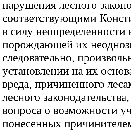
нарушения лесного закон
соответствующими Констит
в силу неопределенности
порождающей их неоднозн
следовательно, произволь
установлении на их осно
вреда, причиненного леса
лесного законодательства
вопроса о возможности уч
понесенных причинителем