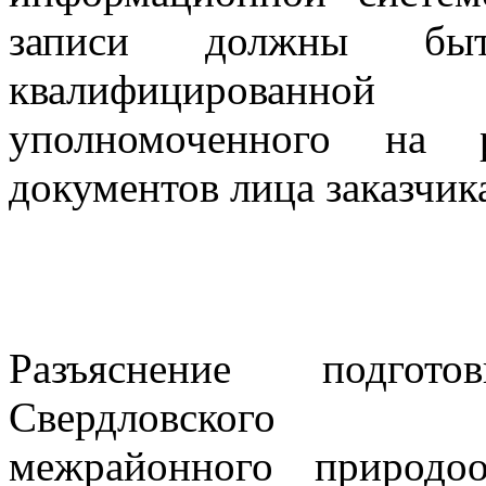
записи должны быт
квалифицированной
уполномоченного на 
документов лица заказчик
Разъяснение подго
Свердловского
межрайонного природо