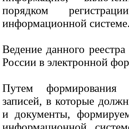
порядком регистрац
информационной системе
Ведение данного реестра
России в электронной фор
Путем формирования 
записей, в которые дол
и документы, формируе
информационной систем