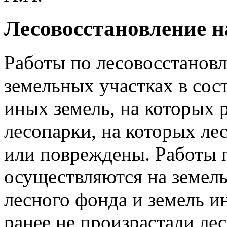
Лесовосстановление н
Работы по лесовосстанов
земельных участках в сос
иных земель, на которых 
лесопарки, на которых ле
или повреждены. Работы 
осуществляются на земель
лесного фонда и земель и
ранее не произрастали лес