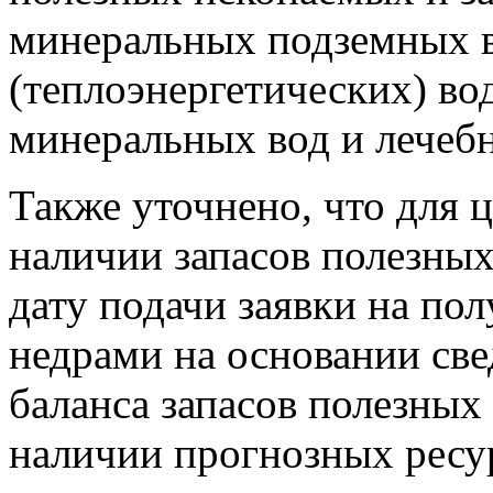
минеральных подземных в
(теплоэнергетических) в
минеральных вод и лечебн
Также уточнено, что для 
наличии запасов полезны
дату подачи заявки на по
недрами на основании све
баланса запасов полезных
наличии прогнозных ресу