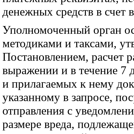
денежных средств в счет 
Уполномоченный орган ос
методиками и таксами, у
Постановлением, расчет р
выражении и в течение 7 
и прилагаемых к нему док
указанному в запросе, по
отправления с уведомлен
размере вреда, подлежащ