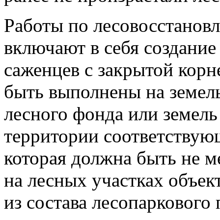
Работы по лесовосстанов
включают в себя создание
саженцев с закрытой кор
быть выполнены на земель
лесного фонда или земель
территории соответствую
которая должна быть не 
на лесных участках объе
из состава лесопаркового 