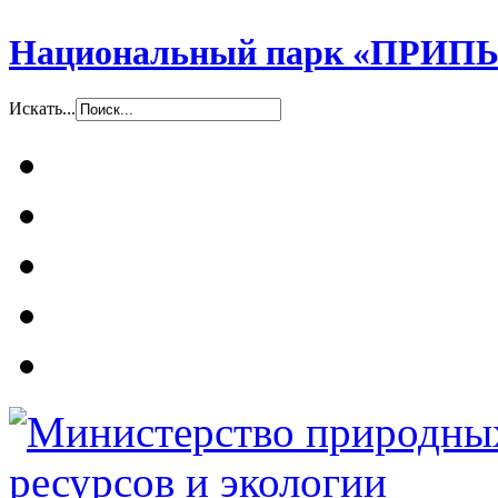
Национальный парк «ПР
Искать...