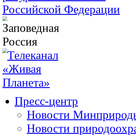
Пресс-центр
Новости Минприрод
Новости природоохр