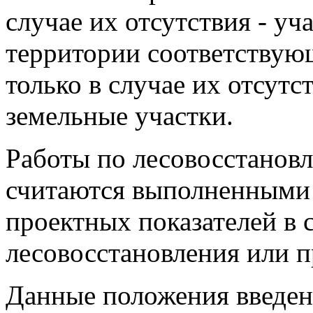
случае их отсутствия - у
территории соответствующ
только в случае их отсут
земельные участки.
Работы по лесовосстанов
считаются выполненными 
проектных показателей в 
лесовосстановления или п
Данные положения введе