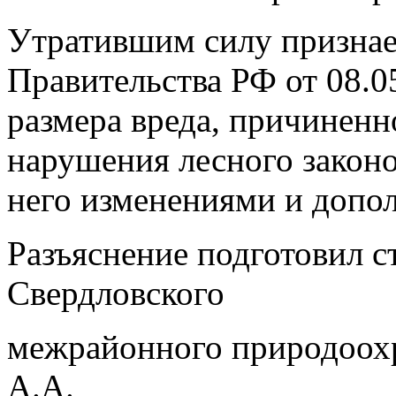
Утратившим силу признае
Правительства РФ от 08.
размера вреда, причиненн
нарушения лесного законо
него изменениями и допо
Разъяснение подготовил 
Свердловского
межрайонного природоохр
А.А.