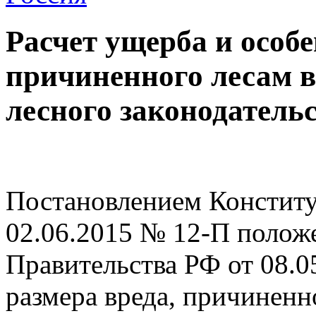
Расчет ущерба и особ
причиненного лесам в
лесного законодатель
Постановлением Конститу
02.06.2015 № 12-П полож
Правительства РФ от 08.
размера вреда, причиненн