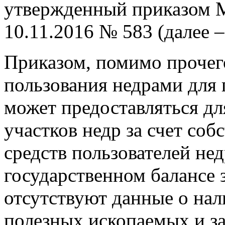
утвержденный приказом 
10.11.2016 № 583 (далее 
Приказом, помимо прочего
пользования недрами для 
может предоставляться дл
участков недр за счет со
средств пользователей нед
государственном балансе 
отсутствуют данные о нал
полезных ископаемых и за