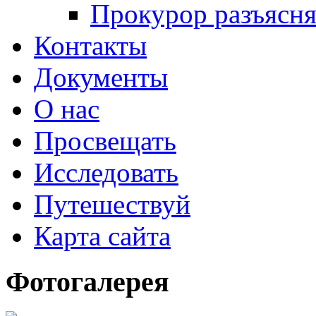
Прокурор разъясня
Контакты
Документы
О нас
Просвещать
Исследовать
Путешествуй
Карта сайта
Фотогалерея