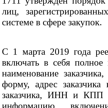
1711 утвержден порядок
лиц, зарегистрированн
системе в сфере закупок.
С 1 марта 2019 года ре
включать в себя полное
наименование заказчика,
форму, адрес заказчика
заказчика, ИНН и КПП 
информацию, включен