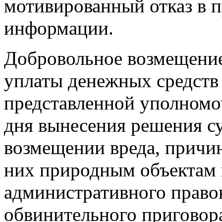
мотивированный отказ в 
информации.
Добровольное возмещение
уплаты денежных средств
представленной уполномо
дня вынесения решения су
возмещении вреда, причи
них природным объектам 
административного право
обвинительного приговор