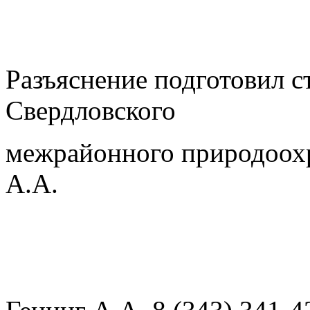
Разъяснение подготовил 
Свердловского
межрайонного природоохр
А.А.