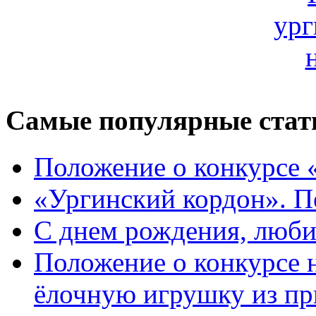
Самые популярные стат
Положение о конкурсе 
«Ургинский кордон». П
С днем рождения, люб
Положение о конкурсе
ёлочную игрушку из пр