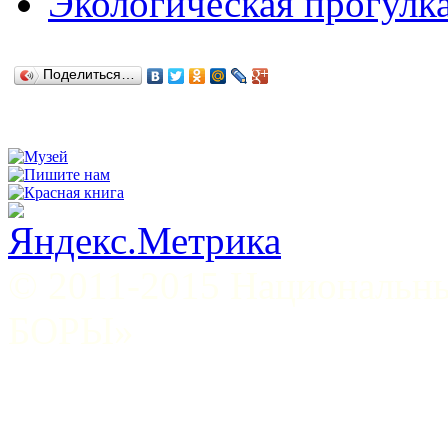
Экологическая прогулка
Поделиться…
© 2011-2015 Национал
БОРЫ»