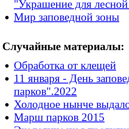
"Украшение для лесной
Мир заповедной зоны
Случайные материалы:
Обработка от клещей
11 января - День запов
парков".2022
Холодное нынче выдал
Марш парков 2015