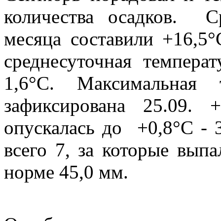
количества осадков. С
месяца составили +16,5
среднесуточная темпера
1,6°С. Максимальная 
зафиксирована 25.09. 
опускалась до +0,8°С -
всего 7, за которые выпа
норме 45,0 мм.