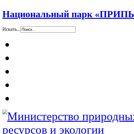
Национальный парк «ПР
Искать...