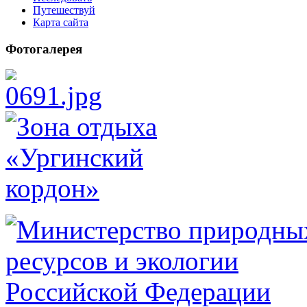
Путешествуй
Карта сайта
Фотогалерея